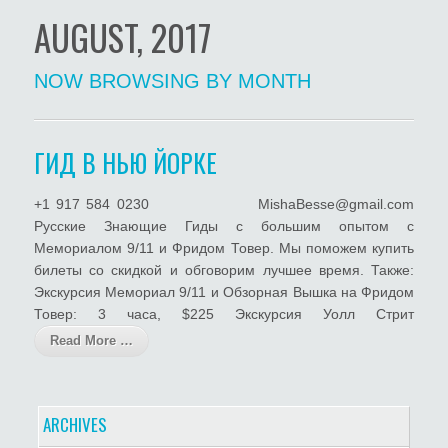
AUGUST, 2017
NOW BROWSING BY MONTH
ГИД В НЬЮ ЙОРКЕ
+1 917 584 0230 MishaBesse@gmail.com
Русские Знающие Гиды с большим опытом с
Мемориалом 9/11 и Фридом Товер. Мы поможем купить
билеты со скидкой и обговорим лучшее время. Также:
Экскурсия Мемориал 9/11 и Обзорная Вышка на Фридом
Товер: 3 часа, $225 Экскурсия Уолл Стрит
Read More …
ARCHIVES