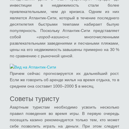
инвестиции в недвижимость стали более
привлекательными, чем до кризиса. Одним из них
является Атлантик-Сити, который в течение последнего
десятилетия быстрыми темпами набирает былую
популярность. Поскольку Атлантик-Сити представляет
собой
«город-казино»
с многочисленными
развлекательными заведениями и песчаными пляжами,
цены на его недвижимость завышены примерно на 30 %
по сравнению с рыночной ценой.
Причем сейчас прогнозируется их дальнейший рост.
Если же говорить об аренде жилья на время отдыха, то в
среднем она составит 1000–2000 $ в месяц.
Советы туристу
Азартным туристам необходимо усвоить несколько
правил поведения во время игры. В первую очередь
посещать казино рекомендуется только тем, кто может
себе позволить играть на деньги. При этом следует