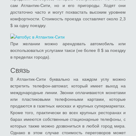
сам Атлантик-Сити, но и его пригороды. Ходят они
достаточно часто и могут похвастать высоким уровнем
комфортности. Стоимость проезда составляет около 2,3
$ за одну поездку.
При желании можно арендовать автомобиль или
воспользоваться услугами такси (не более 8 $ за поездку
в пределах города).
Связь
В Атлантик-Сити буквально на каждом углу можно
встретить телефон-автомат, который имеет выход на
международные линии. Звонки оплачиваются монетами
или пластиковыми телефонными картами, которые
продаются в газетных киосках и крупных супермаркетах.
Кроме того, практически во всех крупных ресторанах и
барах имеются собственные стационарные телефоны, с
которых также можно дозвониться в любой город мира.
Однако в этом случае стоимость переговоров может